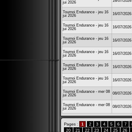
16/07/2026
jui 2026
Tournoi Endurance - jeu 16
16/07/2026
jui 2026
Tournoi Endurance - jeu 16
16/07/2026
jui 2026
Tournoi Endurance - jeu 16
16/07/2026
jui 2026
Tournoi Endurance - jeu 16
16/07/2026
jui 2026
Tournoi Endurance - jeu 16
16/07/2026
jui 2026
Tournoi Endurance - jeu 16
16/07/2026
jui 2026
Tournoi Endurance - mer 08
08/07/2026
jui 2026
Tournoi Endurance - mer 08
08/07/2026
jui 2026
Pages :
1
2
3
4
5
6
7
20
21
22
23
24
25
26