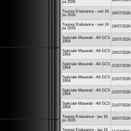
jui 2026
Tournoi Endurance - ven 24
24/07/2026
jui 2026
Tournoi Endurance - ven 24
24/07/2026
jui 2026
Spéciale Maserati - A6 GCS
23/07/2026
1954
Spéciale Maserati - A6 GCS
23/07/2026
1954
Spéciale Maserati - A6 GCS
21/07/2026
1954
Spéciale Maserati - A6 GCS
21/07/2026
1954
Spéciale Maserati - A6 GCS
21/07/2026
1954
Spéciale Maserati - A6 GCS
21/07/2026
1954
Tournoi Endurance - jeu 16
16/07/2026
jui 2026
Tournoi Endurance - jeu 16