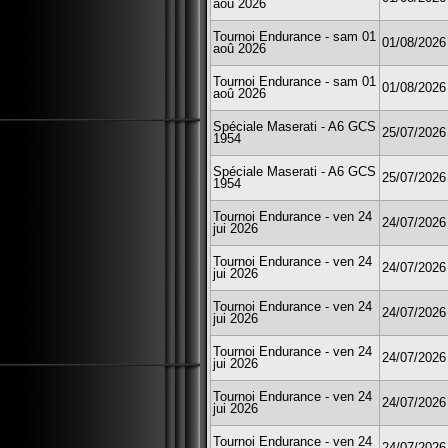
aoû 2026
Tournoi Endurance - sam 01
01/08/2026
aoû 2026
Tournoi Endurance - sam 01
01/08/2026
aoû 2026
Spéciale Maserati - A6 GCS
25/07/2026
1954
Spéciale Maserati - A6 GCS
25/07/2026
1954
Tournoi Endurance - ven 24
24/07/2026
jui 2026
Tournoi Endurance - ven 24
24/07/2026
jui 2026
Tournoi Endurance - ven 24
24/07/2026
jui 2026
Tournoi Endurance - ven 24
24/07/2026
jui 2026
Tournoi Endurance - ven 24
24/07/2026
jui 2026
Tournoi Endurance - ven 24
24/07/2026