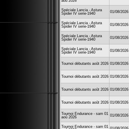
aoû 2026
Spéciale Lancia - Astura
01/08/2026
Spider IV serie-1940
Spéciale Lancia - Astura
01/08/2026
Spider IV serie-1940
Spéciale Lancia - Astura
01/08/2026
Spider IV serie-1940
Spéciale Lancia - Astura
01/08/2026
Spider IV serie-1940
Tournoi débutants août 2026
01/08/2026
Tournoi débutants août 2026
01/08/2026
Tournoi débutants août 2026
01/08/2026
Tournoi débutants août 2026
01/08/2026
Tournoi Endurance - sam 01
01/08/2026
aoû 2026
Tournoi Endurance - sam 01
01/08/2026