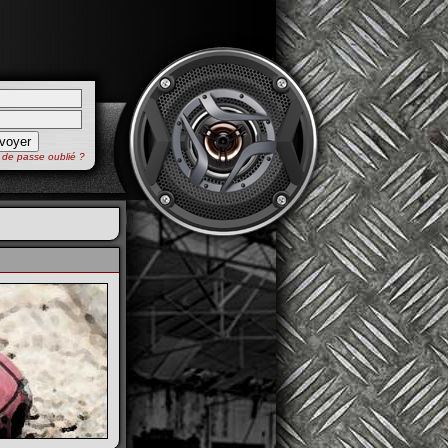
 de passe oublié ?